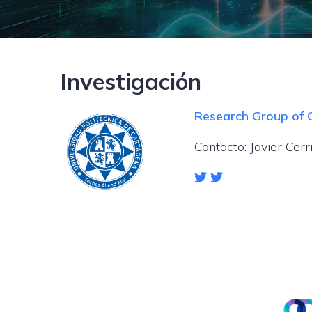
Investigación
Research Group of
Contacto: Javier Cerri