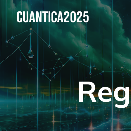
Cuantica2025
Reg