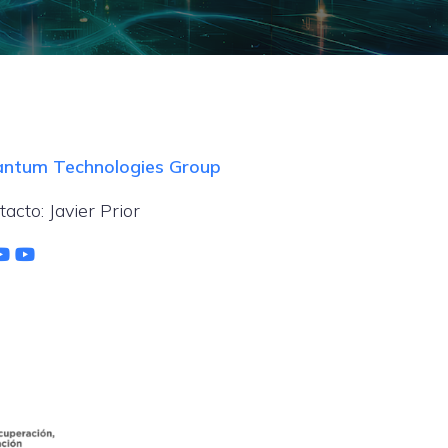
ntum Technologies Group
tacto: Javier Prior