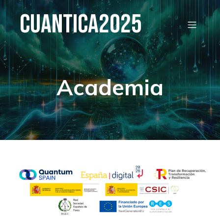
Cuantica2025
Academia