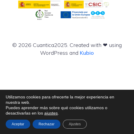
© 2026 Cuantica2025. Created with ❤ using
WordPress and
Kubio
Utilizamos cookies para ofrecerte la mejor experiencia en
nuestra web.
Puedes aprender más sobre qué cookies utilizamos o
desactivarlas en los
ajustes
.
Aceptar
Rechazar
Ajustes