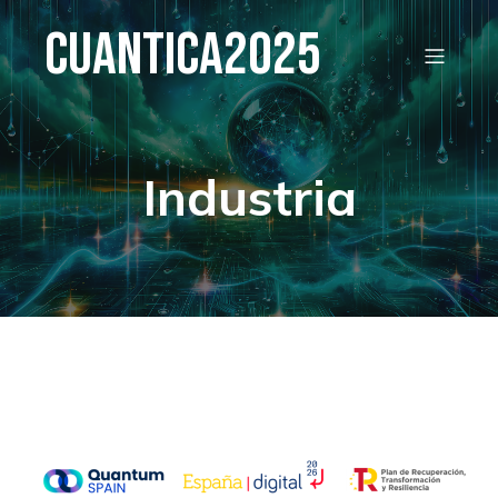
Cuantica2025
Industria